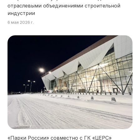
отраслевыми объединениями строительной
индустрии
6 мая 2026 г.
«Парки России» совместно с ГК «ЦЕРС»