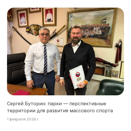
Сергей Буторин: парки — перспективные
территории для развития массового спорта
1 февраля 2026 г.