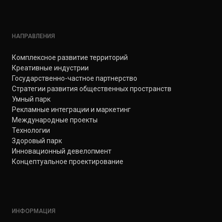
НАПРАВЛЕНИЯ
Комплексное развитие территорий
Креативные индустрии
Государственно-частное партнерство
Стратегии развития общественных пространств
Умный парк
Рекламные интеграции и маркетинг
Международные проекты
Технологии
Здоровый парк
Инновационный девелопмент
Концептуальное проектирование
ИНФОРМАЦИЯ