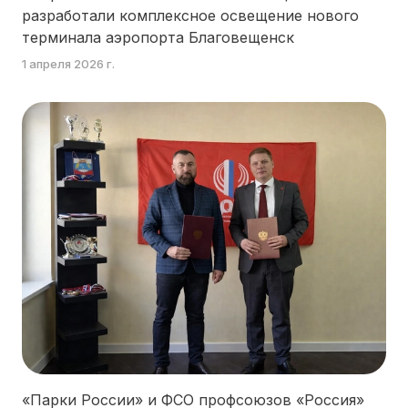
разработали комплексное освещение нового
терминала аэропорта Благовещенск
1 апреля 2026 г.
«Парки России» и ФСО профсоюзов «Россия»