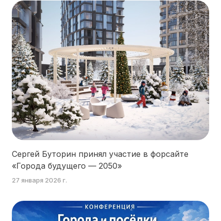
Сергей Буторин принял участие в форсайте
«Города будущего — 2050»
27 января 2026 г.