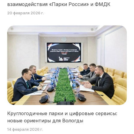
взаимодействия «Парки России» и ФМДК
20 февраля 2026 г.
Круглогодичные парки и цифровые сервисы:
новые ориентиры для Вологды
14 февраля 2026 г.