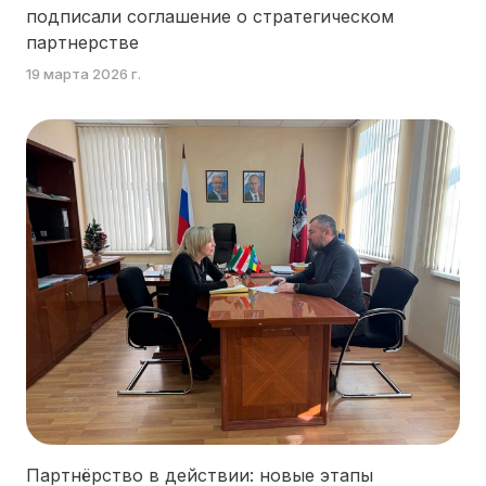
подписали соглашение о стратегическом
партнерстве
19 марта 2026 г.
Партнёрство в действии: новые этапы