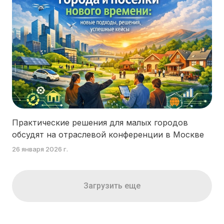
Практические решения для малых городов
обсудят на отраслевой конференции в Москве
26 января 2026 г.
Загрузить еще