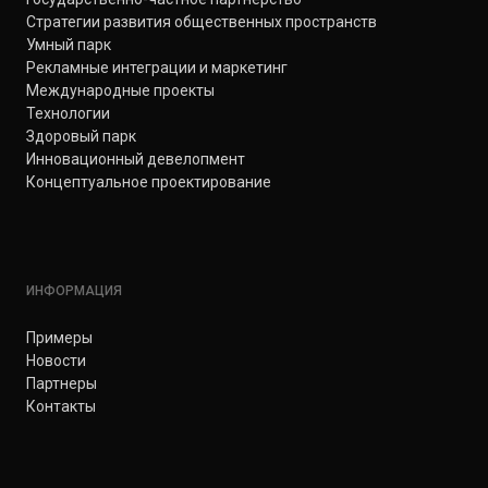
Стратегии развития общественных пространств
Умный парк
Рекламные интеграции и маркетинг
Международные проекты
Технологии
Здоровый парк
Инновационный девелопмент
Концептуальное проектирование
ИНФОРМАЦИЯ
Примеры
Новости
Партнеры
Контакты