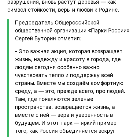
разрушения, вновь растут деревья — как
символ стойкости, веры и любви к Родине.
Председатель Общероссийской
общественной организации «Парки России»
Сергей Буторин отметил:
- Это важная акция, которая возвращает
жизнь, надежду и красоту в города, где
людям сегодня особенно важно
чувствовать тепло и поддержку всей
страны. Вместе мы создаём комфортную
среду, а — это, прежде всего, про людей.
Там, где появляются зеленые
пространства, возвращается жизнь, а
вместе с ней — вера и уверенность в
будущем. И этот парк — яркий пример
того, как Россия объединяется вокруг