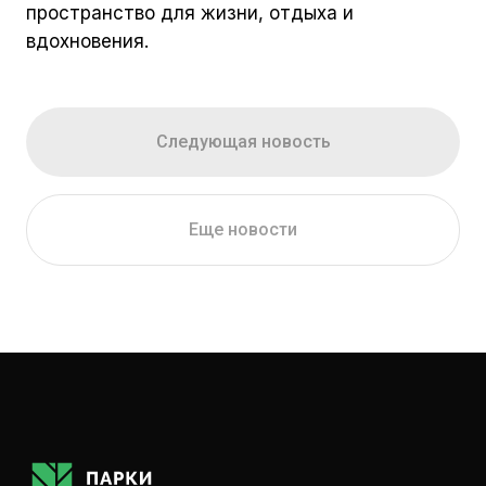
пространство для жизни, отдыха и
вдохновения.
Следующая новость
Еще новости