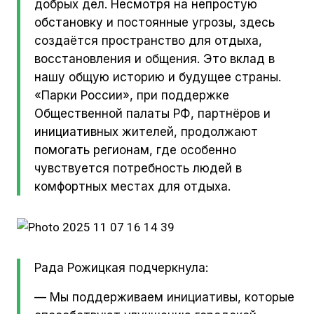
добрых дел. Несмотря на непростую
обстановку и постоянные угрозы, здесь
создаётся пространство для отдыха,
восстановления и общения. Это вклад в
нашу общую историю и будущее страны.
«Парки России», при поддержке
Общественной палаты РФ, партнёров и
инициативных жителей, продолжают
помогать регионам, где особенно
чувствуется потребность людей в
комфортных местах для отдыха.
Рада Рожицкая подчеркнула:
— Мы поддерживаем инициативы, которые