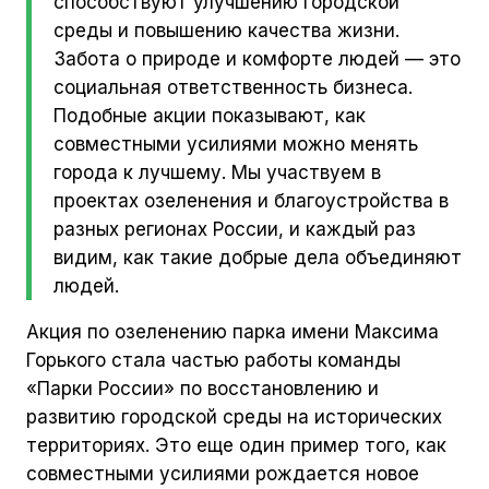
способствуют улучшению городской
среды и повышению качества жизни.
Забота о природе и комфорте людей — это
социальная ответственность бизнеса.
Подобные акции показывают, как
совместными усилиями можно менять
города к лучшему. Мы участвуем в
проектах озеленения и благоустройства в
разных регионах России, и каждый раз
видим, как такие добрые дела объединяют
людей.
Акция по озеленению парка имени Максима
Горького стала частью работы команды
«Парки России» по восстановлению и
развитию городской среды на исторических
территориях. Это еще один пример того, как
совместными усилиями рождается новое