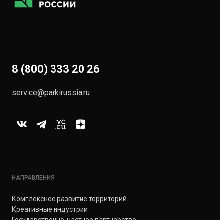
8 (800) 333 20 26
service@parkirussia.ru
НАПРАВЛЕНИЯ
Комплексное развитие территорий
Креативные индустрии
Государственно-частное партнерство