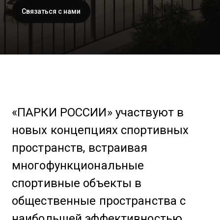
Связаться с нами
«ПАРКИ РОССИИ» участвуют в
новых концепциях спортивных
пространств, встраивая
многофункциональные
спортивные объекты в
общественные пространства с
наибольшей эффективностью.