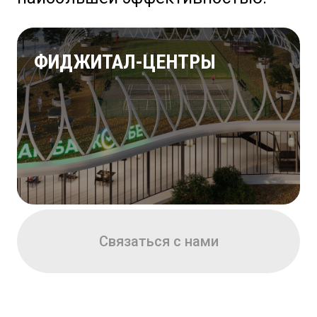
ФИДЖИТАЛ-ЦЕНТРЫ
Связаться с нами