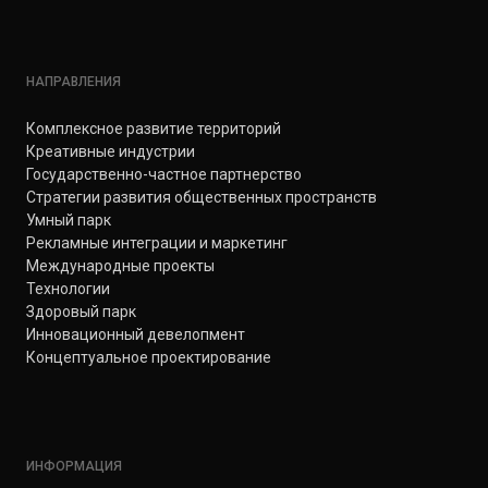
НАПРАВЛЕНИЯ
Комплексное развитие территорий
Креативные индустрии
Государственно-частное партнерство
Стратегии развития общественных пространств
Умный парк
Рекламные интеграции и маркетинг
Международные проекты
Технологии
Здоровый парк
Инновационный девелопмент
Концептуальное проектирование
ИНФОРМАЦИЯ