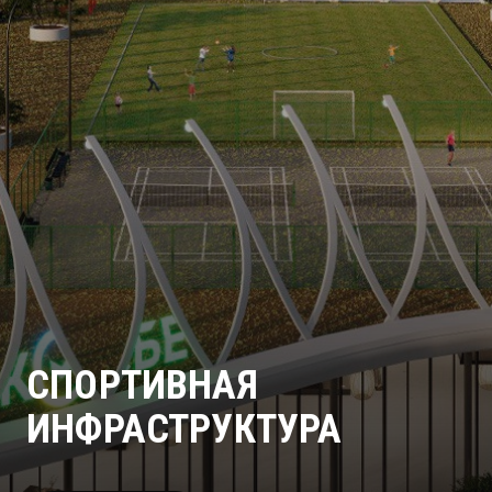
СПОРТИВНАЯ
ИНФРАСТРУКТУРА